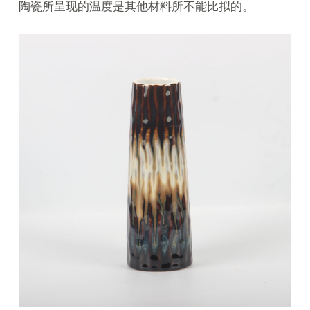
陶瓷所呈现的温度是其他材料所不能比拟的。