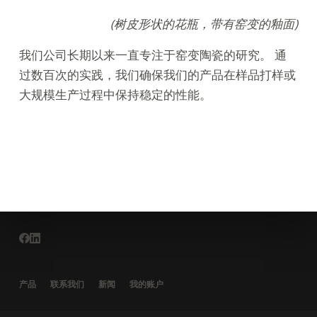
(树皮形状的花瓶，带有窑变的釉面)
我们公司长期以来一直专注于窑变陶瓷的研究。 通
过数百次的实践，我们确保我们的产品在样品打样或
大规模生产过程中保持稳定的性能。
产品
联系我们
新闻
我的账户