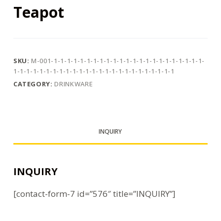
Teapot
SKU:
M-001-1-1-1-1-1-1-1-1-1-1-1-1-1-1-1-1-1-1-1-1-1-1-1-
1-1-1-1-1-1-1-1-1-1-1-1-1-1-1-1-1-1-1-1-1-1-1-1-1
CATEGORY:
DRINKWARE
INQUIRY
INQUIRY
[contact-form-7 id=”576″ title=”INQUIRY”]