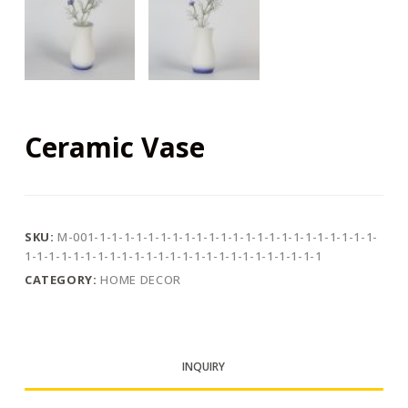
Ceramic Vase
SKU:
M-001-1-1-1-1-1-1-1-1-1-1-1-1-1-1-1-1-1-1-1-1-1-1-1-
1-1-1-1-1-1-1-1-1-1-1-1-1-1-1-1-1-1-1-1-1-1-1-1-1
CATEGORY:
HOME DECOR
INQUIRY